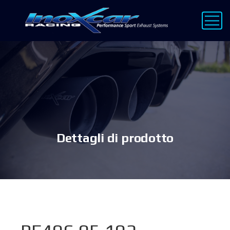
Dettagli di prodotto