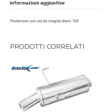
Informazioni aggiuntive
Posteriore con uscita singola diam. 102
PRODOTTI CORRELATI