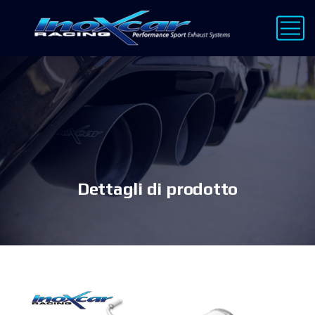
Dettagli di prodotto