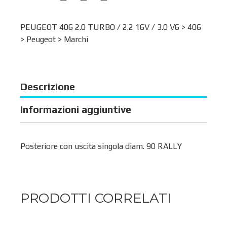
PEUGEOT 406 2.0 TURBO / 2.2 16V / 3.0 V6 >
406
>
Peugeot
>
Marchi
Descrizione
Informazioni aggiuntive
Posteriore con uscita singola diam. 90 RALLY
PRODOTTI CORRELATI