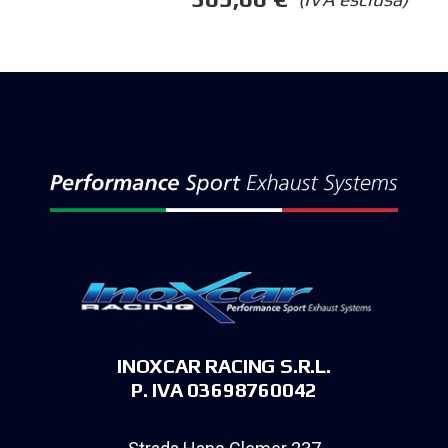
INOXCAR RACING S.R.L.
P. IVA 03698760042