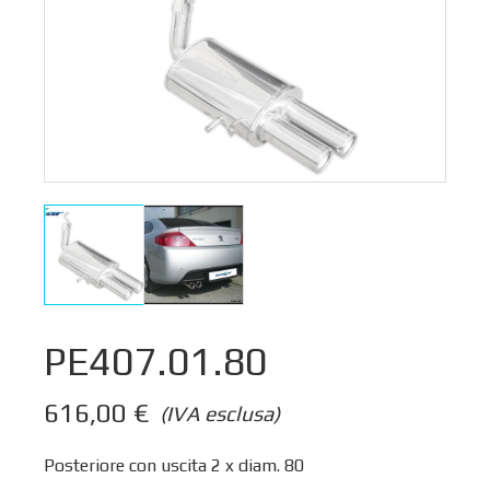
PE407.01.80
616,00
€
(IVA esclusa)
Posteriore con uscita 2 x diam. 80