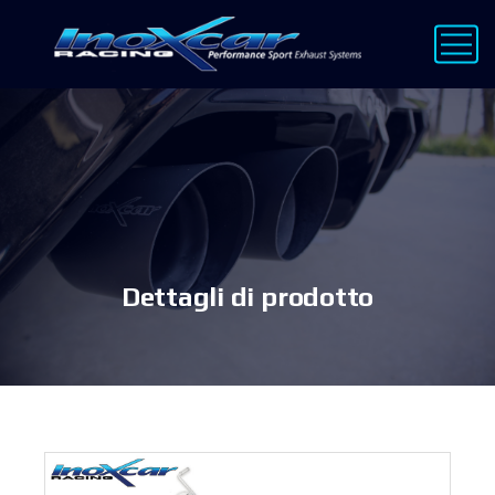
Dettagli di prodotto