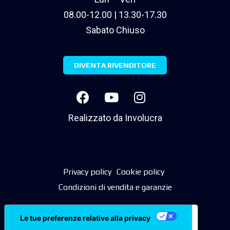
08.00-12.00 | 13.30-17.30
Sabato Chiuso
DIVENTA RIVENDITORE
Realizzato da
Involucra
Privacy policy
Cookie policy
Condizioni di vendita e garanzie
Le tue preferenze relative alla privacy