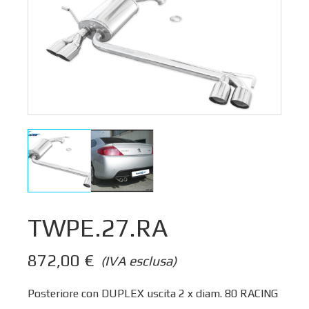
TWPE.27.RA
872,00
€
(IVA esclusa)
Posteriore con DUPLEX uscita 2 x diam. 80 RACING