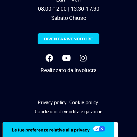
08.00-12.00 | 13.30-17.30
Sabato Chiuso
DIVENTA RIVENDITORE
Realizzato da
Involucra
Privacy policy
Cookie policy
Condizioni di vendita e garanzie
Le tue preferenze relative alla privacy