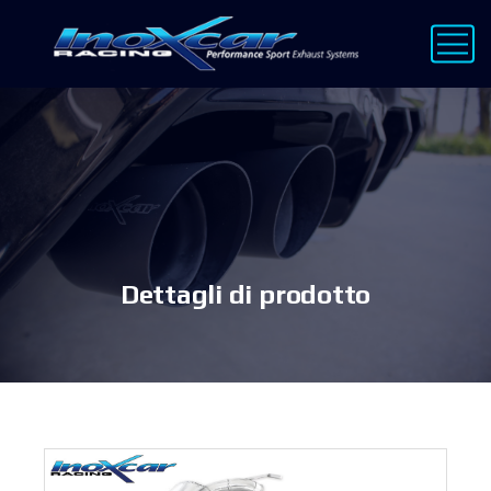
Dettagli di prodotto