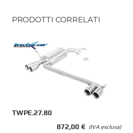
PRODOTTI CORRELATI
TWPE.27.80
872,00
€
(IVA esclusa)