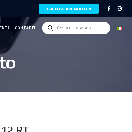
DIVENTA RIVENDITORE
ENTI
CONTATTI
to
.12.RT