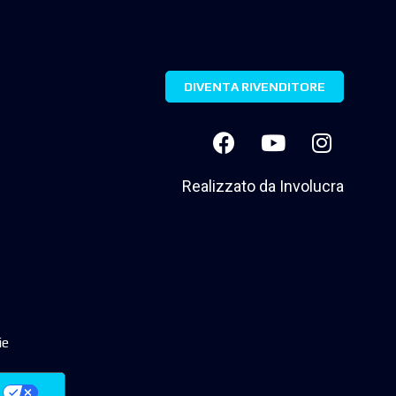
DIVENTA RIVENDITORE
Realizzato da
Involucra
ie