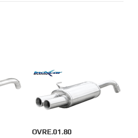
OVRE.01.80