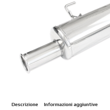
Descrizione
Informazioni aggiuntive