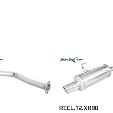
RECL.12.XR90