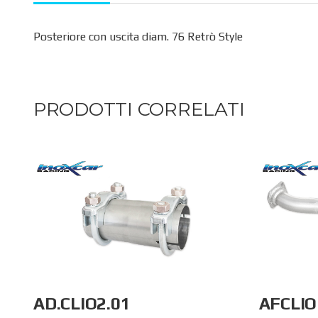
Posteriore con uscita diam. 76 Retrò Style
PRODOTTI CORRELATI
AD.CLIO2.01
AFCLIO