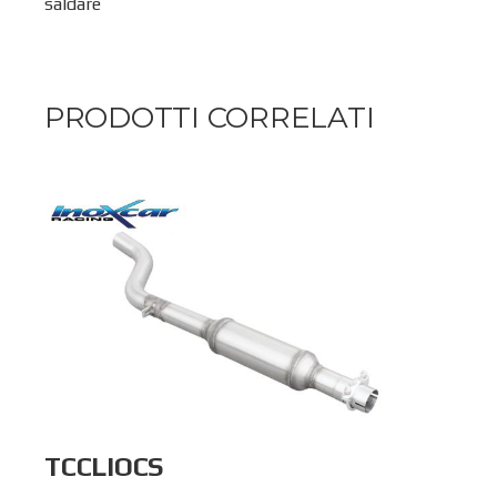
saldare
PRODOTTI CORRELATI
TCCLIOCS