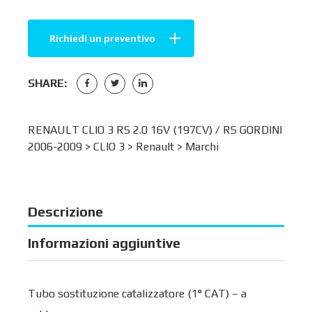
Richiedi un preventivo
SHARE:
RENAULT CLIO 3 RS 2.0 16V (197CV) / RS GORDINI
2006-2009 >
CLIO 3
>
Renault
>
Marchi
Descrizione
Informazioni aggiuntive
Tubo sostituzione catalizzatore (1° CAT) – a