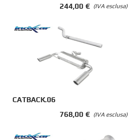
244,00
€
(IVA esclusa)
CATBACK.06
768,00
€
(IVA esclusa)