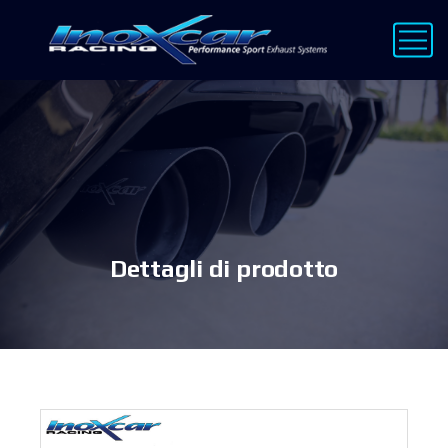
Dettagli di prodotto