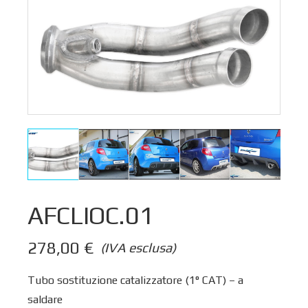
AFCLIOC.01
278,00
€
(IVA esclusa)
Tubo sostituzione catalizzatore (1° CAT) – a
saldare