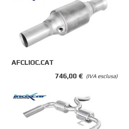
AFCLIOC.CAT
746,00
€
(IVA esclusa)