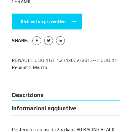
CERAMIC
Richiedi un preventivo
SHARE:
RENAULT CLIO 4 GT 1.2 (120CV) 2013-- >
CLIO 4
>
Renault
>
Marchi
Descrizione
Informazioni aggiuntive
Posteriore con uscita 2 x diam. 80 RACING BLACK