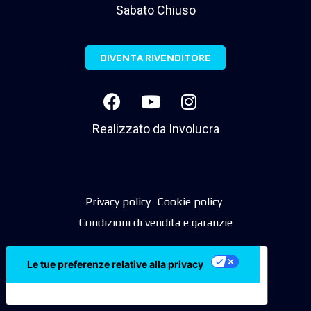
Sabato Chiuso
DIVENTA RIVENDITORE
Realizzato da
Involucra
Privacy policy
Cookie policy
Condizioni di vendita e garanzie
Le tue preferenze relative alla privacy
Informativa sulla raccolta