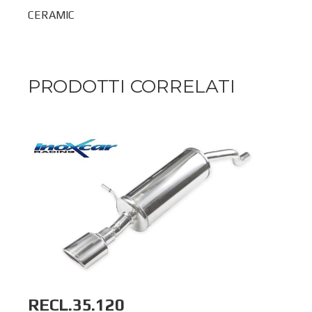
CERAMIC
PRODOTTI CORRELATI
RECL.35.120