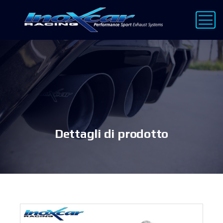
Dettagli di prodotto