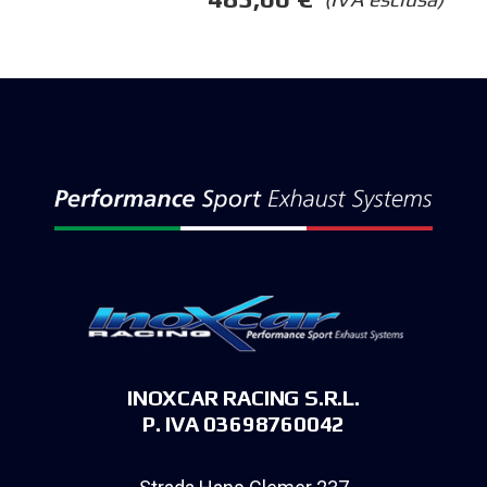
INOXCAR RACING S.R.L.
P. IVA 03698760042