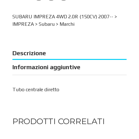
SUBARU IMPREZA 4WD 2.0R (150CV) 2007-- >
IMPREZA
>
Subaru
>
Marchi
Descrizione
Informazioni aggiuntive
Tubo centrale diretto
PRODOTTI CORRELATI