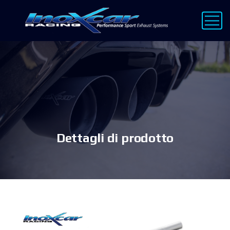
Dettagli di prodotto