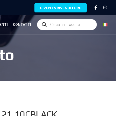
DIVENTA RIVENDITORE
ENTI
CONTATTI
to
.21.10CBLACK