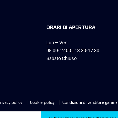
ORARI DI APERTURA
Lun – Ven
08.00-12.00 | 13.30-17.30
Sabato Chiuso
rivacy policy
Cookie policy
Condizioni di vendita e garanz