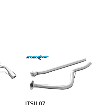
ITSU.07