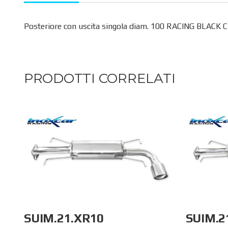
Posteriore con uscita singola diam. 100 RACING BLACK
PRODOTTI CORRELATI
SUIM.21.XR10
SUIM.2