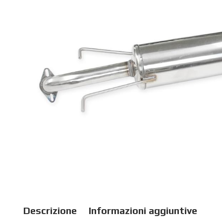
Descrizione
Informazioni aggiuntive