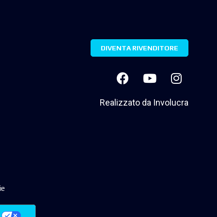
DIVENTA RIVENDITORE
Realizzato da
Involucra
ie