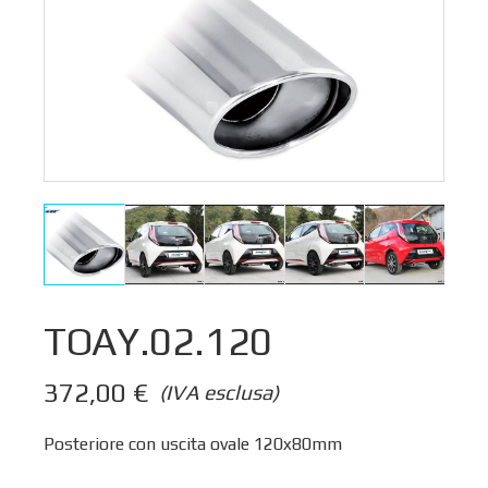
TOAY.02.120
372,00
€
(IVA esclusa)
Posteriore con uscita ovale 120x80mm