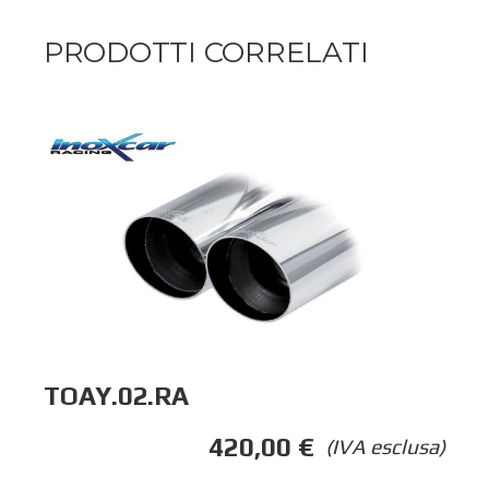
PRODOTTI CORRELATI
TOAY.02.RA
420,00
€
(IVA esclusa)