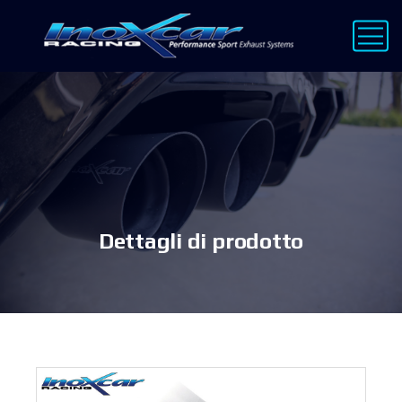
Dettagli di prodotto