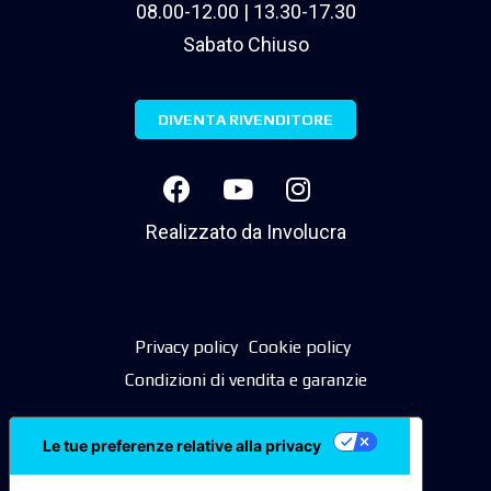
08.00-12.00 | 13.30-17.30
Sabato Chiuso
DIVENTA RIVENDITORE
Realizzato da
Involucra
Privacy policy
Cookie policy
Condizioni di vendita e garanzie
Le tue preferenze relative alla privacy