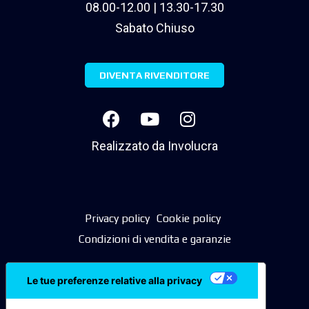
08.00-12.00 | 13.30-17.30
Sabato Chiuso
DIVENTA RIVENDITORE
Realizzato da
Involucra
Privacy policy
Cookie policy
Condizioni di vendita e garanzie
Le tue preferenze relative alla privacy