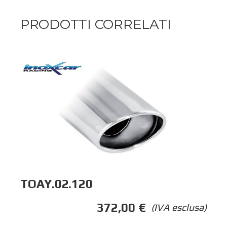
PRODOTTI CORRELATI
TOAY.02.120
372,00
€
(IVA esclusa)