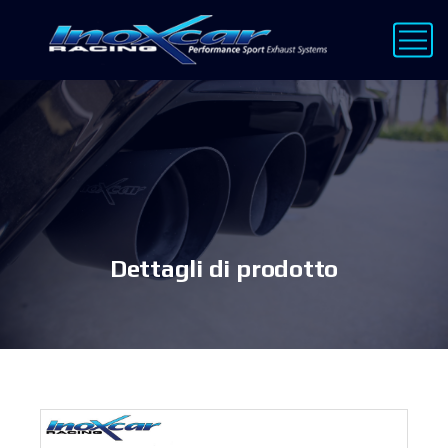
Dettagli di prodotto