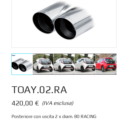
TOAY.02.RA
420,00
€
(IVA esclusa)
Posteriore con uscita 2 x diam. 80 RACING