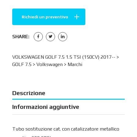
Richiedi un preventivo
SHARE:
VOLKSWAGEN GOLF 7.5 1.5 TSI (150CV) 2017-- >
GOLF 7.5
>
Volkswagen
>
Marchi
Descrizione
Informazioni aggiuntive
Tubo sostituzione cat. con catalizzatore metallico