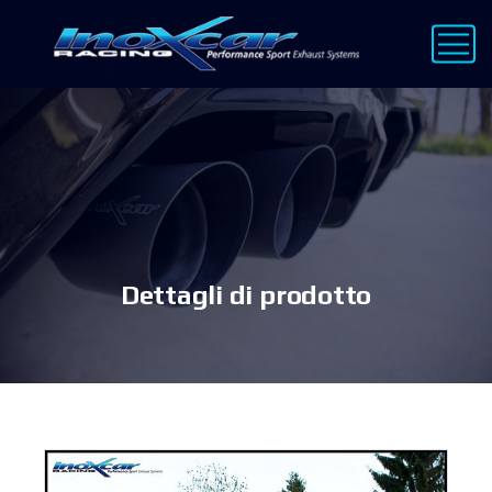
Dettagli di prodotto