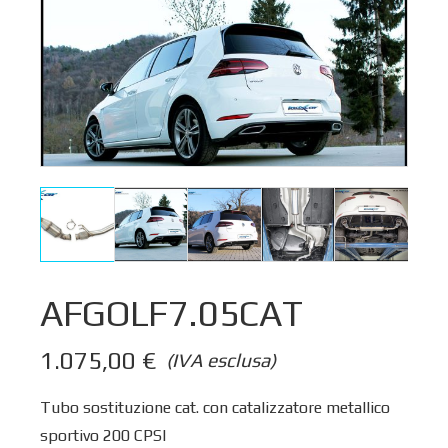
AFGOLF7.05CAT
1.075,00
€
(IVA esclusa)
Tubo sostituzione cat. con catalizzatore metallico
sportivo 200 CPSI