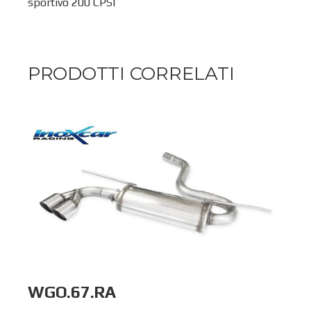
sportivo 200 CPSI
PRODOTTI CORRELATI
WGO.67.RA