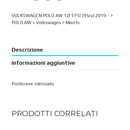
VOLKSWAGEN POLO AW 1.0 TFSI (95cv) 2019-- >
POLO AW
>
Volkswagen
>
Marchi
Descrizione
Informazioni aggiuntive
Posteriore silenziato
PRODOTTI CORRELATI