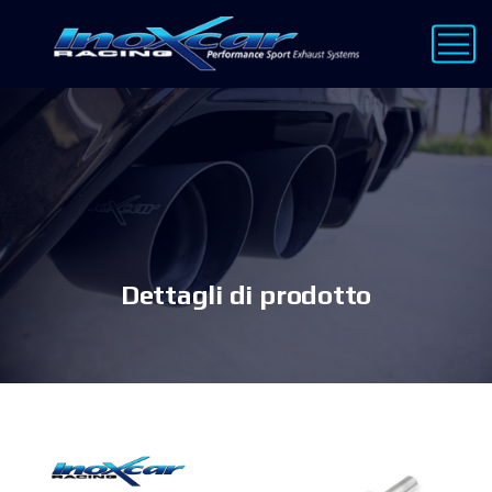
Dettagli di prodotto