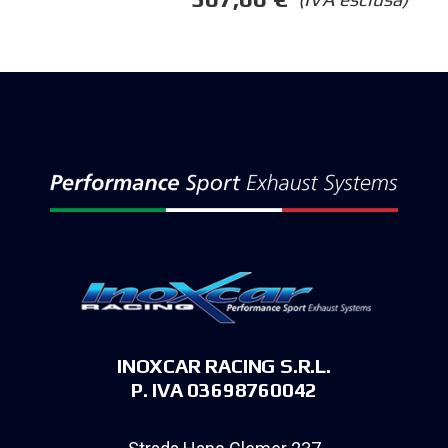
INOXCAR RACING S.R.L.
P. IVA 03698760042