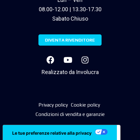
08.00-12.00 | 13.30-17.30
Sabato Chiuso
DIVENTA RIVENDITORE
Realizzato da
Involucra
Privacy policy
Cookie policy
Condizioni di vendita e garanzie
Le tue preferenze relative alla privacy