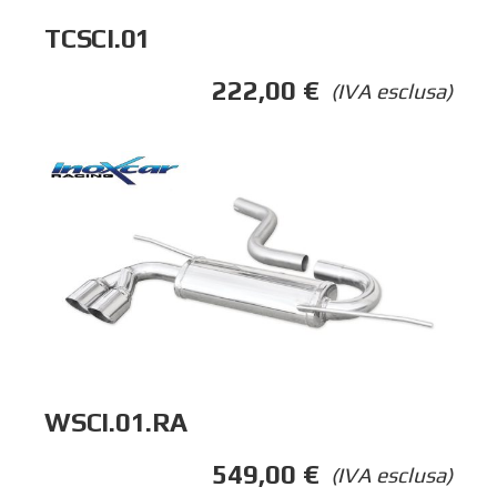
TCSCI.01
222,00
€
(IVA esclusa)
WSCI.01.RA
549,00
€
(IVA esclusa)