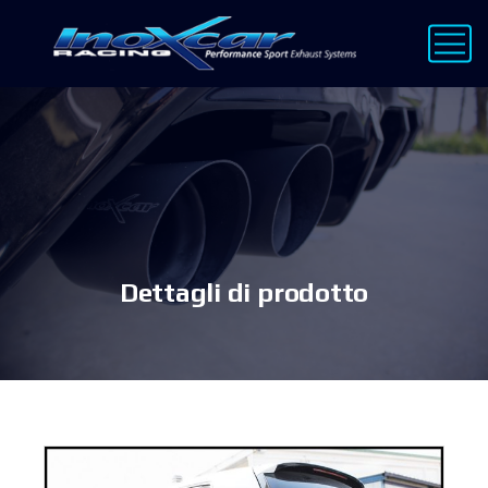
Dettagli di prodotto