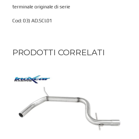
terminale originale di serie
Cod: 03) AD.SCI.01
PRODOTTI CORRELATI