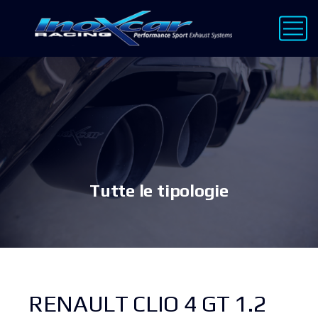
Tutte le tipologie
RENAULT CLIO 4 GT 1.2