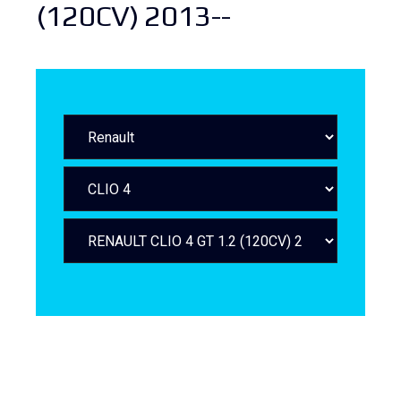
(120CV) 2013--