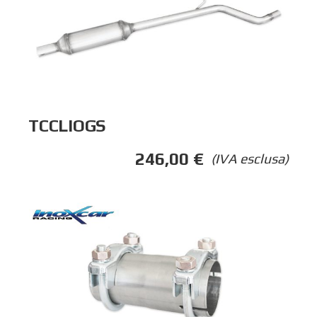
TCCLIOGS
246,00
€
(IVA esclusa)