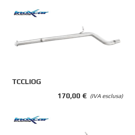
TCCLIOG
170,00
€
(IVA esclusa)