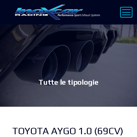
Tutte le tipologie
TOYOTA AYGO 1.0 (69CV)