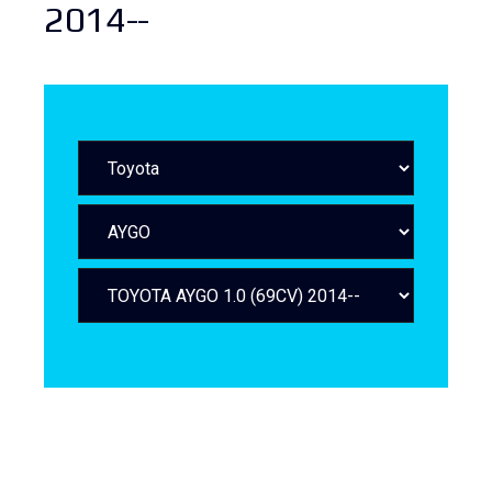
2014--