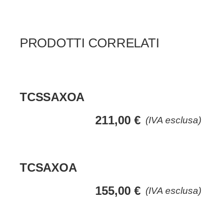
PRODOTTI CORRELATI
TCSSAXOA
211,00
€
(IVA esclusa)
TCSAXOA
155,00
€
(IVA esclusa)