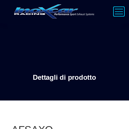
Dettagli di prodotto