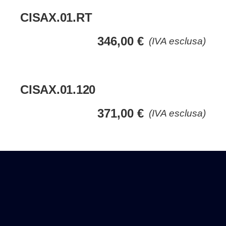
CISAX.01.RT
346,00
€
(IVA esclusa)
CISAX.01.120
371,00
€
(IVA esclusa)