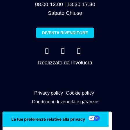
08.00-12.00 | 13.30-17.30
Sabato Chiuso
DIVENTA RIVENDITORE
Realizzato da
Involucra
Privacy policy
Cookie policy
Condizioni di vendita e garanzie
Le tue preferenze relative alla privacy