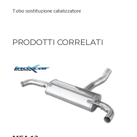
Tubo sostituzione catalizzatore
PRODOTTI CORRELATI