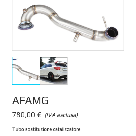
AFAMG
780,00
€
(IVA esclusa)
Tubo sostituzione catalizzatore