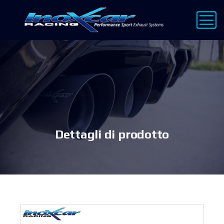
Dettagli di prodotto