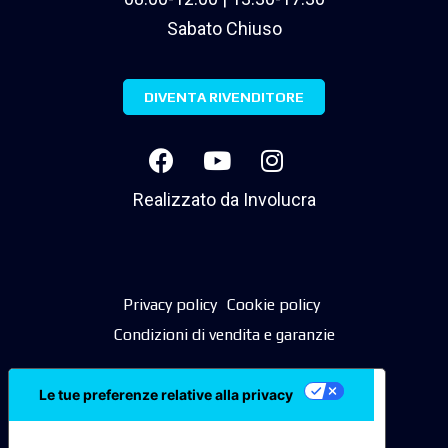
Sabato Chiuso
DIVENTA RIVENDITORE
Realizzato da
Involucra
Privacy policy
Cookie policy
Condizioni di vendita e garanzie
Le tue preferenze relative alla privacy
Informativa sulla raccolta