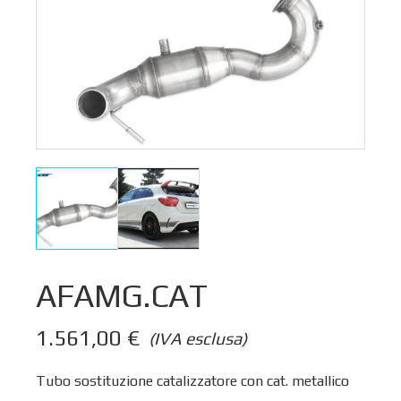
AFAMG.CAT
1.561,00
€
(IVA esclusa)
Tubo sostituzione catalizzatore con cat. metallico