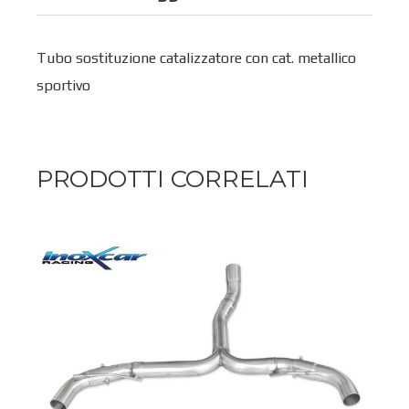
Tubo sostituzione catalizzatore con cat. metallico
sportivo
PRODOTTI CORRELATI