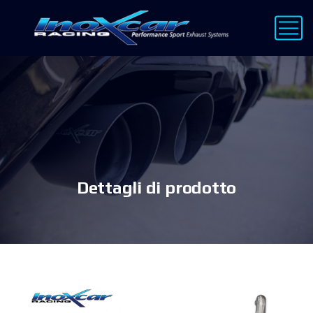
Dettagli di prodotto