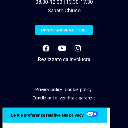
08.00-12.00 | 13.30-17.30
Sabato Chiuso
DIVENTA RIVENDITORE
Realizzato da
Involucra
Privacy policy
Cookie policy
Condizioni di vendita e garanzie
Le tue preferenze relative alla privacy
Informativa sulla raccolta