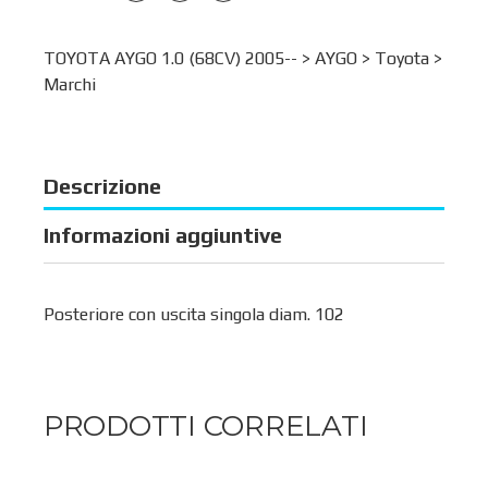
TOYOTA AYGO 1.0 (68CV) 2005-- >
AYGO
>
Toyota
>
Marchi
Descrizione
Informazioni aggiuntive
Posteriore con uscita singola diam. 102
PRODOTTI CORRELATI