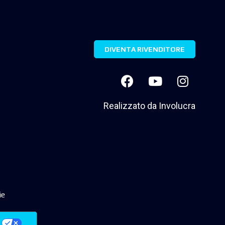
DIVENTA RIVENDITORE
Realizzato da
Involucra
ie