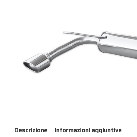
Descrizione
Informazioni aggiuntive