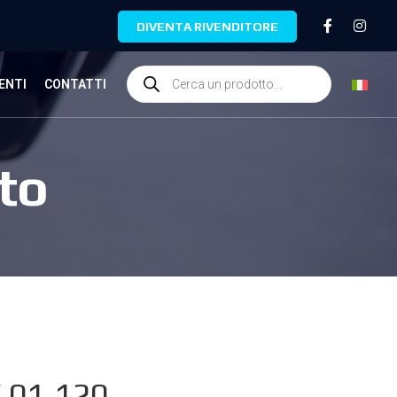
DIVENTA RIVENDITORE
ENTI
CONTATTI
to
.01.120