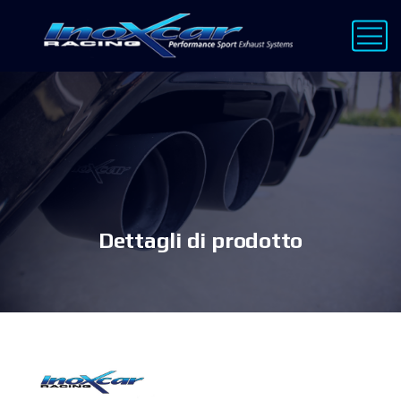
Dettagli di prodotto