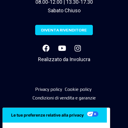
08.00-12.00 | 13.30-17.30
Sabato Chiuso
DIVENTA RIVENDITORE
Realizzato da
Involucra
Privacy policy
Cookie policy
Condizioni di vendita e garanzie
Le tue preferenze relative alla privacy
Informativa sulla raccolta