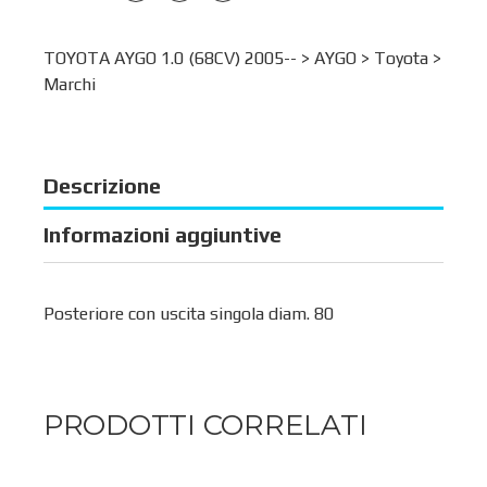
TOYOTA AYGO 1.0 (68CV) 2005-- >
AYGO
>
Toyota
>
Marchi
Descrizione
Informazioni aggiuntive
Posteriore con uscita singola diam. 80
PRODOTTI CORRELATI